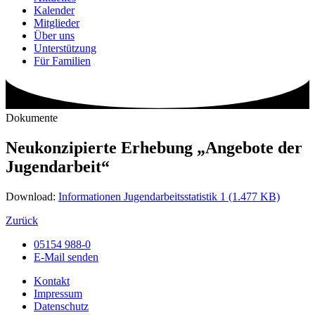
Kalender
Mitglieder
Über uns
Unterstützung
Für Familien
Dokumente
Neukonzipierte Erhebung „Angebote der
Jugendarbeit“
Download:
Informationen Jugendarbeitsstatistik 1 (1.477 KB)
Zurück
05154 988-0
E-Mail senden
Kontakt
Impressum
Datenschutz