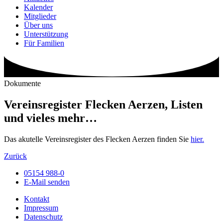
Kalender
Mitglieder
Über uns
Unterstützung
Für Familien
Dokumente
Vereinsregister Flecken Aerzen, Listen
und vieles mehr…
Das akutelle Vereinsregister des Flecken Aerzen finden Sie
hier.
Zurück
05154 988-0
E-Mail senden
Kontakt
Impressum
Datenschutz