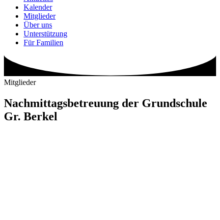
Kalender
Mitglieder
Über uns
Unterstützung
Für Familien
Mitglieder
Nachmittagsbetreuung der Grundschule
Gr. Berkel