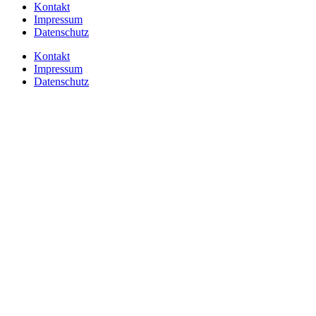
Kontakt
Impressum
Datenschutz
Kontakt
Impressum
Datenschutz