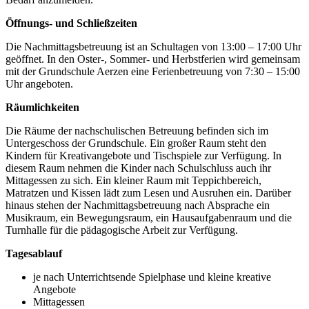
Öffnungs- und Schließzeiten
Die Nachmittagsbetreuung ist an Schultagen von 13:00 – 17:00 Uhr
geöffnet. In den Oster-, Sommer- und Herbstferien wird gemeinsam
mit der Grundschule Aerzen eine Ferienbetreuung von 7:30 – 15:00
Uhr angeboten.
Räumlichkeiten
Die Räume der nachschulischen Betreuung befinden sich im
Untergeschoss der Grundschule. Ein großer Raum steht den
Kindern für Kreativangebote und Tischspiele zur Verfügung. In
diesem Raum nehmen die Kinder nach Schulschluss auch ihr
Mittagessen zu sich. Ein kleiner Raum mit Teppichbereich,
Matratzen und Kissen lädt zum Lesen und Ausruhen ein. Darüber
hinaus stehen der Nachmittagsbetreuung nach Absprache ein
Musikraum, ein Bewegungsraum, ein Hausaufgabenraum und die
Turnhalle für die pädagogische Arbeit zur Verfügung.
Tagesablauf
je nach Unterrichtsende Spielphase und kleine kreative
Angebote
Mittagessen