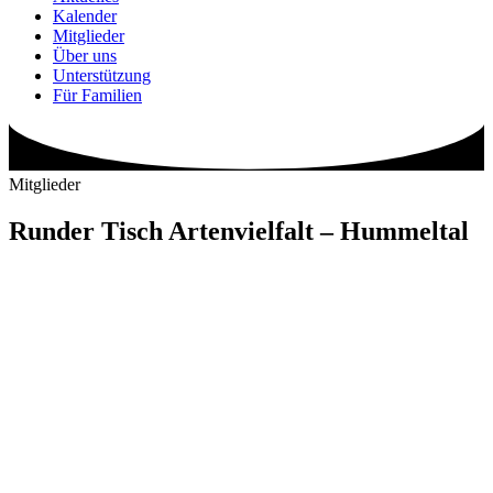
Kalender
Mitglieder
Über uns
Unterstützung
Für Familien
Mitglieder
Runder Tisch Artenvielfalt – Hummeltal