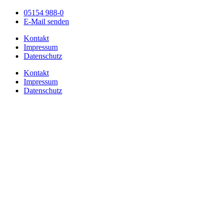
05154 988-0
E-Mail senden
Kontakt
Impressum
Datenschutz
Kontakt
Impressum
Datenschutz